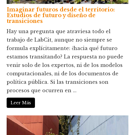
Imaginar futuros desde el territorio:
Estudios de futuro y diseño de
transiciones
Hay una pregunta que atraviesa todo el
trabajo de LabCit, aunque no siempre se
formula explícitamente: ¿hacia qué futuro
estamos transitando? La respuesta no puede
venir solo de los expertos, ni de los modelos
computacionales, ni de los documentos de
política pública. Si las transiciones son
procesos que ocurren en ...
Leer Más