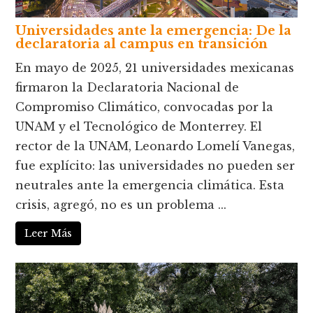
Universidades ante la emergencia: De la
declaratoria al campus en transición
En mayo de 2025, 21 universidades mexicanas
firmaron la Declaratoria Nacional de
Compromiso Climático, convocadas por la
UNAM y el Tecnológico de Monterrey. El
rector de la UNAM, Leonardo Lomelí Vanegas,
fue explícito: las universidades no pueden ser
neutrales ante la emergencia climática. Esta
crisis, agregó, no es un problema ...
Leer Más