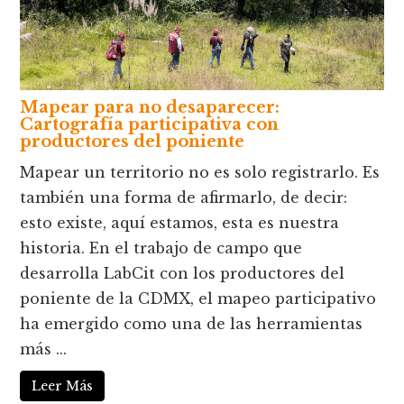
Mapear para no desaparecer:
Cartografía participativa con
productores del poniente
Mapear un territorio no es solo registrarlo. Es
también una forma de afirmarlo, de decir:
esto existe, aquí estamos, esta es nuestra
historia. En el trabajo de campo que
desarrolla LabCit con los productores del
poniente de la CDMX, el mapeo participativo
ha emergido como una de las herramientas
más ...
Leer Más