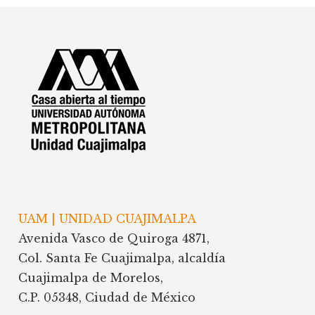
Footer
UAM | UNIDAD CUAJIMALPA
Avenida Vasco de Quiroga 4871,
Col. Santa Fe Cuajimalpa, alcaldía
Cuajimalpa de Morelos,
C.P. 05348, Ciudad de México