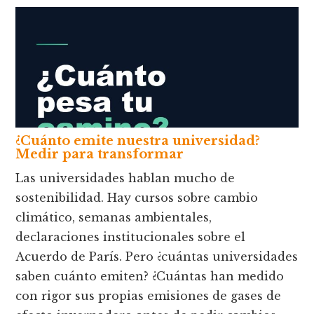
¿Cuánto emite nuestra universidad?
Medir para transformar
Las universidades hablan mucho de
sostenibilidad. Hay cursos sobre cambio
climático, semanas ambientales,
declaraciones institucionales sobre el
Acuerdo de París. Pero ¿cuántas universidades
saben cuánto emiten? ¿Cuántas han medido
con rigor sus propias emisiones de gases de