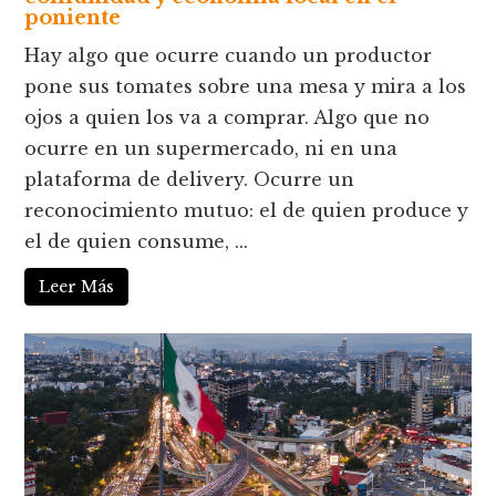
poniente
Hay algo que ocurre cuando un productor
pone sus tomates sobre una mesa y mira a los
ojos a quien los va a comprar. Algo que no
ocurre en un supermercado, ni en una
plataforma de delivery. Ocurre un
reconocimiento mutuo: el de quien produce y
el de quien consume, ...
Leer Más