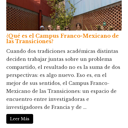
¿Qué es el Campus Franco-Mexicano de
las Transiciones?
Cuando dos tradiciones académicas distintas
deciden trabajar juntas sobre un problema
compartido, el resultado no es la suma de dos
perspectivas: es algo nuevo. Eso es, en el
mejor de sus sentidos, el Campus Franco-
Mexicano de las Transiciones: un espacio de
encuentro entre investigadoras e
investigadores de Francia y de ...
Leer Más