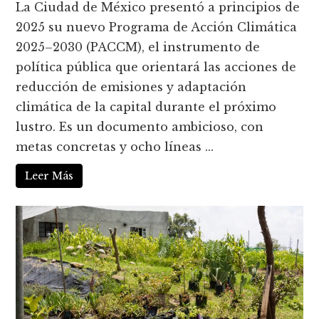
La Ciudad de México presentó a principios de
2025 su nuevo Programa de Acción Climática
2025–2030 (PACCM), el instrumento de
política pública que orientará las acciones de
reducción de emisiones y adaptación
climática de la capital durante el próximo
lustro. Es un documento ambicioso, con
metas concretas y ocho líneas ...
Leer Más