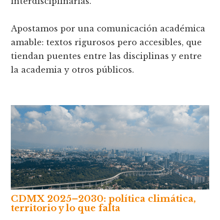
interdisciplinarias.
Apostamos por una comunicación académica
amable: textos rigurosos pero accesibles, que
tiendan puentes entre las disciplinas y entre
la academia y otros públicos.
CDMX 2025–2030: política climática,
territorio y lo que falta