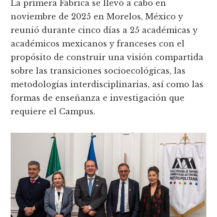
La primera Fábrica se llevó a cabo en
noviembre de 2025 en Morelos, México y
reunió durante cinco días a 25 académicas y
académicos mexicanos y franceses con el
propósito de construir una visión compartida
sobre las transiciones socioecológicas, las
metodologías interdisciplinarias, así como las
formas de enseñanza e investigación que
requiere el Campus.