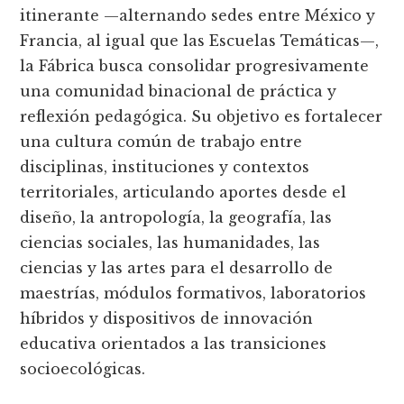
itinerante —alternando sedes entre México y
Francia, al igual que las Escuelas Temáticas—,
la Fábrica busca consolidar progresivamente
una comunidad binacional de práctica y
reflexión pedagógica. Su objetivo es fortalecer
una cultura común de trabajo entre
disciplinas, instituciones y contextos
territoriales, articulando aportes desde el
diseño, la antropología, la geografía, las
ciencias sociales, las humanidades, las
ciencias y las artes para el desarrollo de
maestrías, módulos formativos, laboratorios
híbridos y dispositivos de innovación
educativa orientados a las transiciones
socioecológicas.