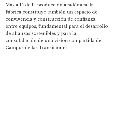
Más allá de la producción académica, la
Fábrica constituye también un espacio de
convivencia y construcción de confianza
entre equipos, fundamental para el desarrollo
de alianzas sostenibles y para la
consolidación de una visión compartida del
Campus de las Transiciones.