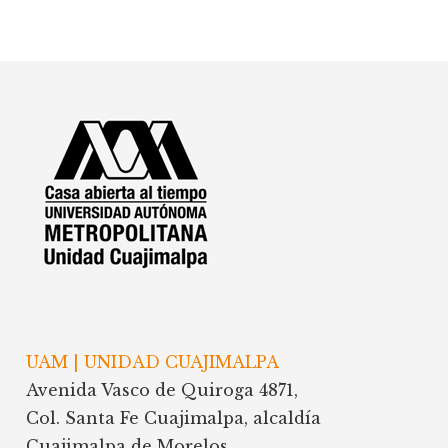
Footer
UAM | UNIDAD CUAJIMALPA
Avenida Vasco de Quiroga 4871,
Col. Santa Fe Cuajimalpa, alcaldía
Cuajimalpa de Morelos,