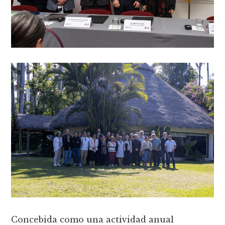
Concebida como una actividad anual