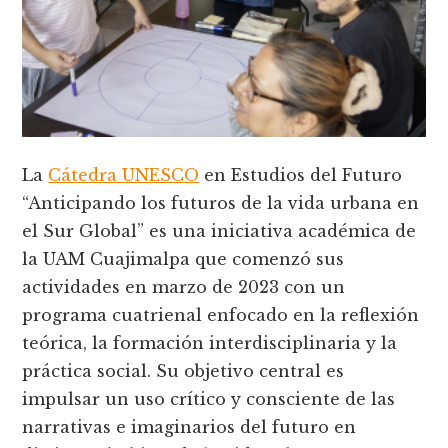
La
Cátedra UNESCO
en Estudios del Futuro
“Anticipando los futuros de la vida urbana en
el Sur Global” es una iniciativa académica de
la UAM Cuajimalpa que comenzó sus
actividades en marzo de 2023 con un
programa cuatrienal enfocado en la reflexión
teórica, la formación interdisciplinaria y la
práctica social. Su objetivo central es
impulsar un uso crítico y consciente de las
narrativas e imaginarios del futuro en