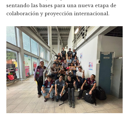
sentando las bases para una nueva etapa de
colaboración y proyección internacional.