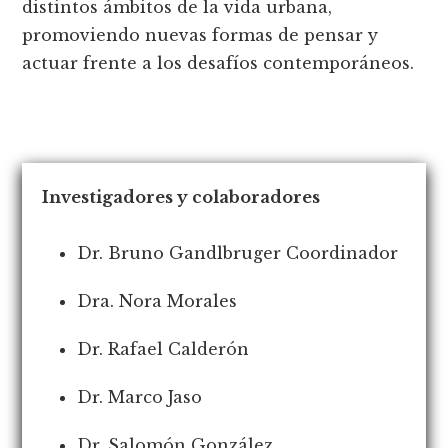
distintos ámbitos de la vida urbana,
promoviendo nuevas formas de pensar y
actuar frente a los desafíos contemporáneos.
Investigadores y colaboradores
Dr. Bruno Gandlbruger
Coordinador
Dra. Nora Morales
Dr. Rafael Calderón
Dr. Marco Jaso
Dr. Salomón González