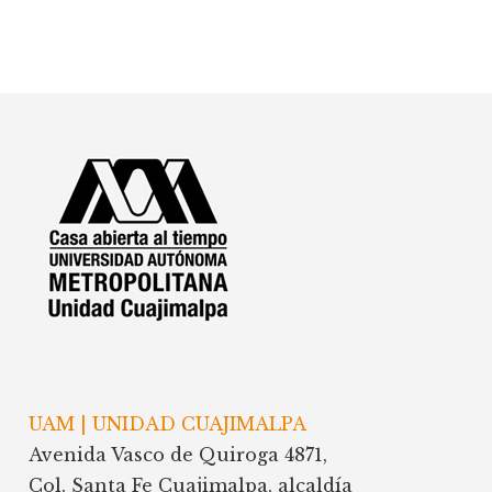
Footer
UAM | UNIDAD CUAJIMALPA
Avenida Vasco de Quiroga 4871,
Col. Santa Fe Cuajimalpa, alcaldía