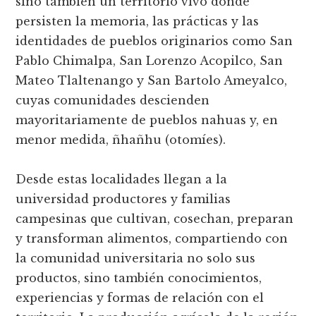
sino también un territorio vivo donde
persisten la memoria, las prácticas y las
identidades de pueblos originarios como San
Pablo Chimalpa, San Lorenzo Acopilco, San
Mateo Tlaltenango y San Bartolo Ameyalco,
cuyas comunidades descienden
mayoritariamente de pueblos nahuas y, en
menor medida, ñhañhu (otomíes).
Desde estas localidades llegan a la
universidad productores y familias
campesinas que cultivan, cosechan, preparan
y transforman alimentos, compartiendo con
la comunidad universitaria no solo sus
productos, sino también conocimientos,
experiencias y formas de relación con el