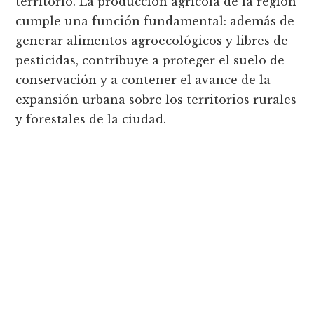
territorio. La producción agrícola de la región
cumple una función fundamental: además de
generar alimentos agroecológicos y libres de
pesticidas, contribuye a proteger el suelo de
conservación y a contener el avance de la
expansión urbana sobre los territorios rurales
y forestales de la ciudad.