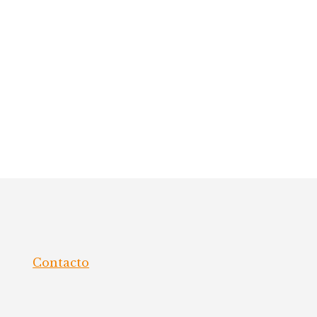
Contacto