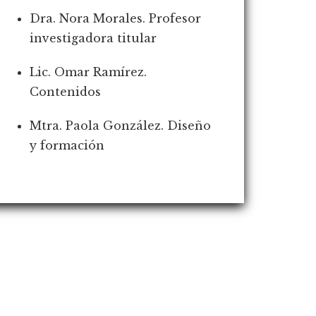
Dra. Nora Morales. Profesor
investigadora titular
Lic. Omar Ramírez.
Contenidos
Mtra. Paola González. Diseño
y formación