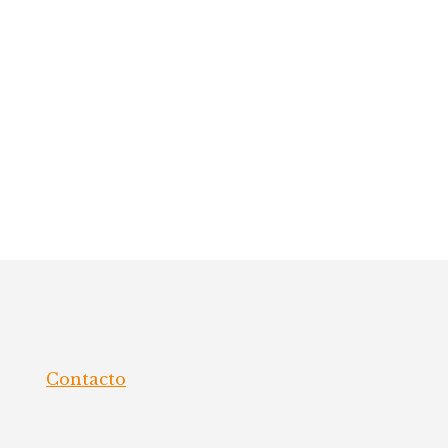
Contacto