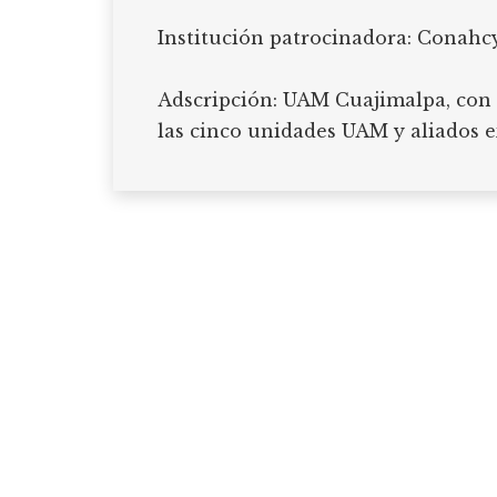
Institución patrocinadora: Conahcy
Adscripción: UAM Cuajimalpa, con 
las cinco unidades UAM y aliados e