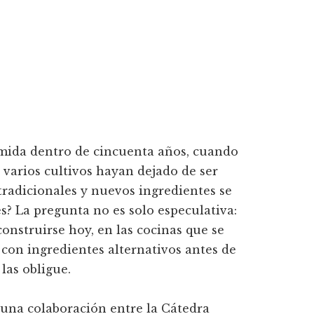
omida dentro de cincuenta años, cuando
 varios cultivos hayan dejado de ser
 tradicionales y nuevos ingredientes se
s? La pregunta no es solo especulativa:
onstruirse hoy, en las cocinas que se
con ingredientes alternativos antes de
las obligue.
una colaboración entre la Cátedra