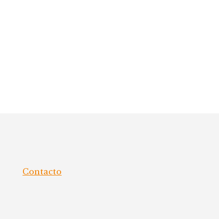
Contacto