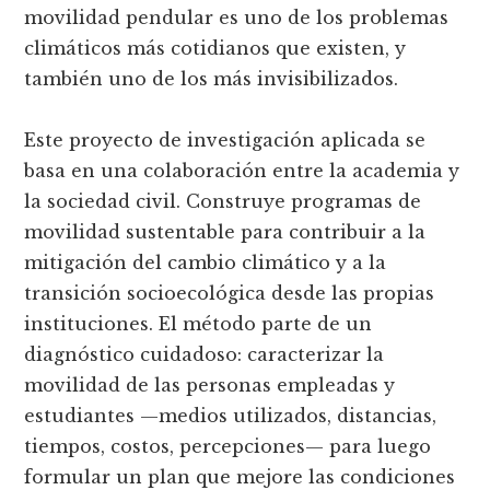
movilidad pendular es uno de los problemas
climáticos más cotidianos que existen, y
también uno de los más invisibilizados.
Este proyecto de investigación aplicada se
basa en una colaboración entre la academia y
la sociedad civil. Construye programas de
movilidad sustentable para contribuir a la
mitigación del cambio climático y a la
transición socioecológica desde las propias
instituciones. El método parte de un
diagnóstico cuidadoso: caracterizar la
movilidad de las personas empleadas y
estudiantes —medios utilizados, distancias,
tiempos, costos, percepciones— para luego
formular un plan que mejore las condiciones