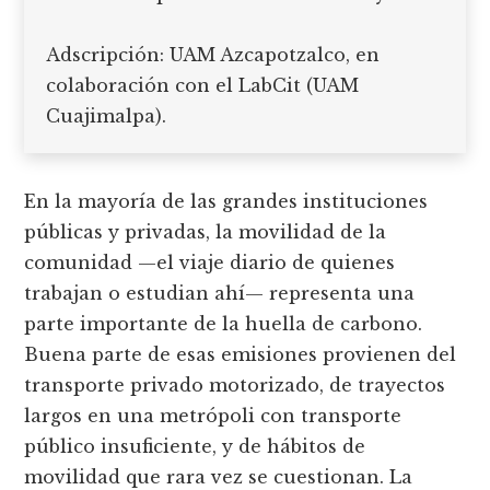
Adscripción: UAM Azcapotzalco, en
colaboración con el LabCit (UAM
Cuajimalpa).
En la mayoría de las grandes instituciones
públicas y privadas, la movilidad de la
comunidad —el viaje diario de quienes
trabajan o estudian ahí— representa una
parte importante de la huella de carbono.
Buena parte de esas emisiones provienen del
transporte privado motorizado, de trayectos
largos en una metrópoli con transporte
público insuficiente, y de hábitos de
movilidad que rara vez se cuestionan. La