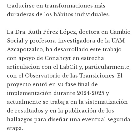
traducirse en transformaciones más
duraderas de los hábitos individuales.
La Dra. Ruth Pérez López, doctora en Cambio
Social y profesora-investigadora de la UAM
Azcapotzalco, ha desarrollado este trabajo
con apoyo de Conahcyt en estrecha
articulación con el LabCit y, particularmente,
con el Observatorio de las Transiciones. El
proyecto entró en su fase final de
implementación durante 2024-2025 y
actualmente se trabaja en la sistematización
de resultados y en la publicación de los
hallazgos para diseñar una eventual segunda
etapa.