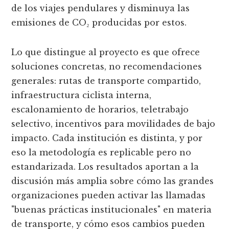
de los viajes pendulares y disminuya las
emisiones de CO₂ producidas por estos.
Lo que distingue al proyecto es que ofrece
soluciones concretas, no recomendaciones
generales: rutas de transporte compartido,
infraestructura ciclista interna,
escalonamiento de horarios, teletrabajo
selectivo, incentivos para movilidades de bajo
impacto. Cada institución es distinta, y por
eso la metodología es replicable pero no
estandarizada. Los resultados aportan a la
discusión más amplia sobre cómo las grandes
organizaciones pueden activar las llamadas
"buenas prácticas institucionales" en materia
de transporte, y cómo esos cambios pueden