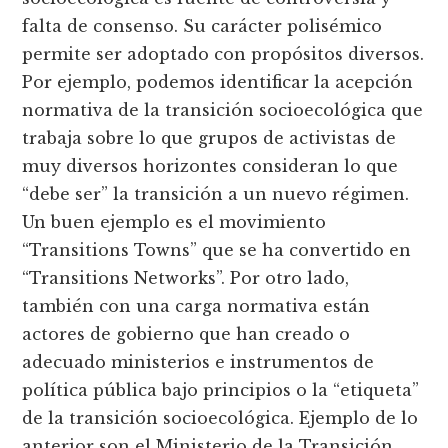
falta de consenso. Su carácter polisémico
permite ser adoptado con propósitos diversos.
Por ejemplo, podemos identificar la acepción
normativa de la transición socioecológica que
trabaja sobre lo que grupos de activistas de
muy diversos horizontes consideran lo que
“debe ser” la transición a un nuevo régimen.
Un buen ejemplo es el movimiento
“Transitions Towns” que se ha convertido en
“Transitions Networks”. Por otro lado,
también con una carga normativa están
actores de gobierno que han creado o
adecuado ministerios e instrumentos de
política pública bajo principios o la “etiqueta”
de la transición socioecológica. Ejemplo de lo
anterior son el Ministerio de la Transición