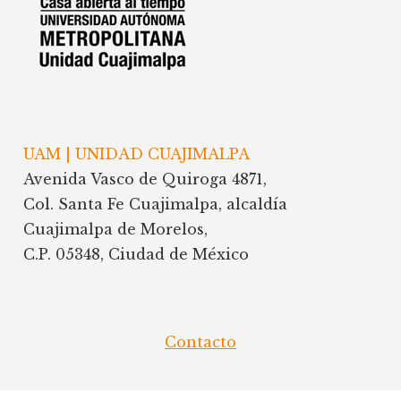
UAM | UNIDAD CUAJIMALPA
Avenida Vasco de Quiroga 4871,
Col. Santa Fe Cuajimalpa, alcaldía
Cuajimalpa de Morelos,
C.P. 05348, Ciudad de México
Contacto