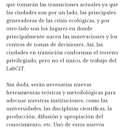
que tomarán las transiciones actuales ya que
las ciudades son por un lado, las principales
generadoras de las crisis ecológicas, y por
otro lado son los lugares en donde
principalmente nacen las innovaciones y los
centros de tomas de decisiones. Así, las
ciudades en transición conforman el terreno
privilegiado, pero no el único, de trabajo del
LabCiT.
Sin duda, serán necesarias nuevas
herramientas teóricas y metodológicas para
adecuar nuestras instituciones, como las
universidades, las disciplinas científicas, la
producción, difusión y apropiación del
conocimiento, etc. Uno de estos nuevos