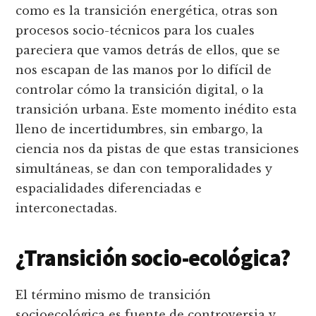
como es la transición energética, otras son
procesos socio-técnicos para los cuales
pareciera que vamos detrás de ellos, que se
nos escapan de las manos por lo difícil de
controlar cómo la transición digital, o la
transición urbana. Este momento inédito esta
lleno de incertidumbres, sin embargo, la
ciencia nos da pistas de que estas transiciones
simultáneas, se dan con temporalidades y
espacialidades diferenciadas e
interconectadas.
¿Transición socio-ecológica?
El término mismo de transición
socioecológica es fuente de controversia y