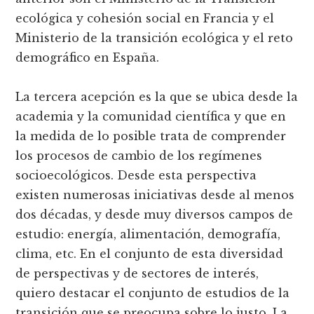
ecológica y cohesión social en Francia y el
Ministerio de la transición ecológica y el reto
demográfico en España.
La tercera acepción es la que se ubica desde la
academia y la comunidad científica y que en
la medida de lo posible trata de comprender
los procesos de cambio de los regímenes
socioecológicos. Desde esta perspectiva
existen numerosas iniciativas desde al menos
dos décadas, y desde muy diversos campos de
estudio: energía, alimentación, demografía,
clima, etc. En el conjunto de esta diversidad
de perspectivas y de sectores de interés,
quiero destacar el conjunto de estudios de la
transición que se preocupa sobre lo justo. La