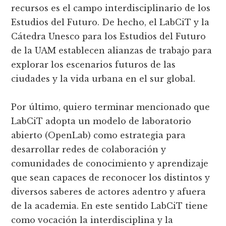
recursos es el campo interdisciplinario de los
Estudios del Futuro. De hecho, el LabCiT y la
Cátedra Unesco para los Estudios del Futuro
de la UAM establecen alianzas de trabajo para
explorar los escenarios futuros de las
ciudades y la vida urbana en el sur global.
Por último, quiero terminar mencionado que
LabCiT adopta un modelo de laboratorio
abierto (OpenLab) como estrategia para
desarrollar redes de colaboración y
comunidades de conocimiento y aprendizaje
que sean capaces de reconocer los distintos y
diversos saberes de actores adentro y afuera
de la academia. En este sentido LabCiT tiene
como vocación la interdisciplina y la