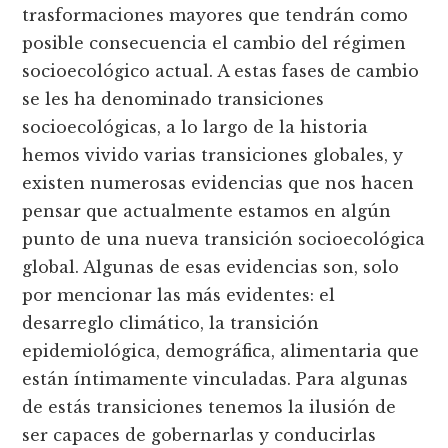
trasformaciones mayores que tendrán como
posible consecuencia el cambio del régimen
socioecológico actual. A estas fases de cambio
se les ha denominado transiciones
socioecológicas, a lo largo de la historia
hemos vivido varias transiciones globales, y
existen numerosas evidencias que nos hacen
pensar que actualmente estamos en algún
punto de una nueva transición socioecológica
global. Algunas de esas evidencias son, solo
por mencionar las más evidentes: el
desarreglo climático, la transición
epidemiológica, demográfica, alimentaria que
están íntimamente vinculadas. Para algunas
de estás transiciones tenemos la ilusión de
ser capaces de gobernarlas y conducirlas