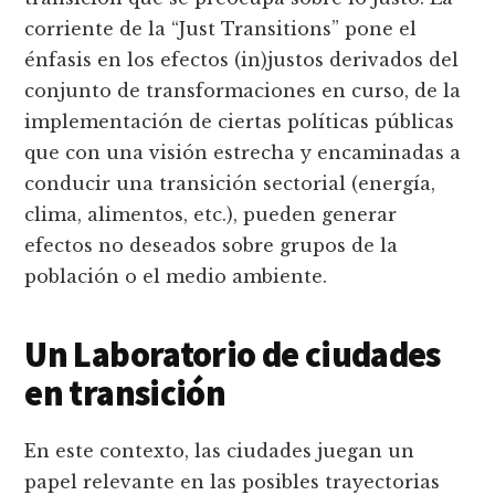
corriente de la “Just Transitions” pone el
énfasis en los efectos (in)justos derivados del
conjunto de transformaciones en curso, de la
implementación de ciertas políticas públicas
que con una visión estrecha y encaminadas a
conducir una transición sectorial (energía,
clima, alimentos, etc.), pueden generar
efectos no deseados sobre grupos de la
población o el medio ambiente.
Un Laboratorio de ciudades
en transición
En este contexto, las ciudades juegan un
papel relevante en las posibles trayectorias