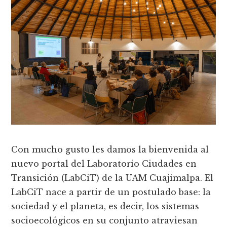
Con mucho gusto les damos la bienvenida al
nuevo portal del Laboratorio Ciudades en
Transición (LabCiT) de la UAM Cuajimalpa. El
LabCiT nace a partir de un postulado base: la
sociedad y el planeta, es decir, los sistemas
socioecológicos en su conjunto atraviesan