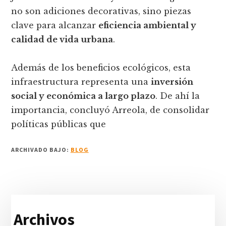
no son adiciones decorativas, sino piezas
clave para alcanzar
eficiencia ambiental y
calidad de vida urbana
.
Además de los beneficios ecológicos, esta
infraestructura representa una
inversión
social y económica a largo plazo
. De ahí la
importancia, concluyó Arreola, de consolidar
políticas públicas que
ARCHIVADO BAJO:
BLOG
Barra
Archivos
lateral