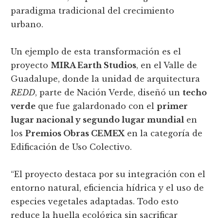
paradigma tradicional del crecimiento
urbano.
Un ejemplo de esta transformación es el
proyecto
MIRA Earth Studios
, en el Valle de
Guadalupe, donde la unidad de arquitectura
REDD
, parte de Nación Verde, diseñó un
techo
verde
que fue galardonado con el
primer
lugar nacional y segundo lugar mundial
en
los
Premios Obras CEMEX
en la categoría de
Edificación de Uso Colectivo.
“El proyecto destaca por su integración con el
entorno natural, eficiencia hídrica y el uso de
especies vegetales adaptadas. Todo esto
reduce la huella ecológica sin sacrificar