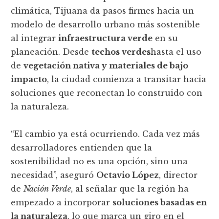
climática, Tijuana da pasos firmes hacia un
modelo de desarrollo urbano más sostenible
al integrar
infraestructura verde
en su
planeación. Desde
techos verdes
hasta el uso
de
vegetación nativa y materiales de bajo
impacto
, la ciudad comienza a transitar hacia
soluciones que reconectan lo construido con
la naturaleza.
“El cambio ya está ocurriendo. Cada vez más
desarrolladores entienden que la
sostenibilidad no es una opción, sino una
necesidad”, aseguró
Octavio López
, director
de
Nación Verde
, al señalar que la región ha
empezado a incorporar
soluciones basadas en
la naturaleza
, lo que marca un giro en el