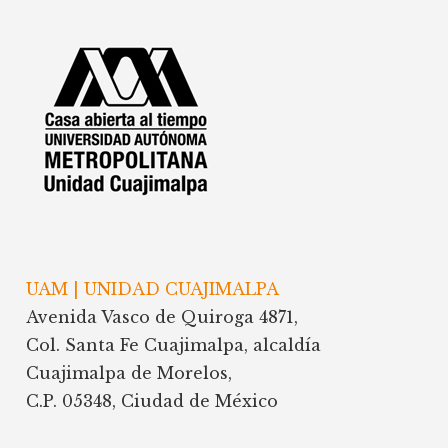
Footer
UAM | UNIDAD CUAJIMALPA
Avenida Vasco de Quiroga 4871,
Col. Santa Fe Cuajimalpa, alcaldía
Cuajimalpa de Morelos,
C.P. 05348, Ciudad de México