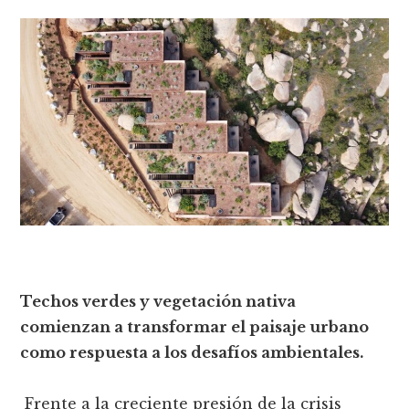
Techos verdes y vegetación nativa
comienzan a transformar el paisaje urbano
como respuesta a los desafíos ambientales.
Frente a la creciente presión de la crisis