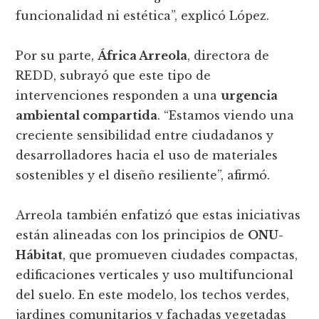
funcionalidad ni estética”, explicó López.
Por su parte,
África Arreola
, directora de
REDD, subrayó que este tipo de
intervenciones responden a una
urgencia
ambiental compartida
. “Estamos viendo una
creciente sensibilidad entre ciudadanos y
desarrolladores hacia el uso de materiales
sostenibles y el diseño resiliente”, afirmó.
Arreola también enfatizó que estas iniciativas
están alineadas con los principios de
ONU-
Hábitat
, que promueven ciudades compactas,
edificaciones verticales y uso multifuncional
del suelo. En este modelo, los techos verdes,
jardines comunitarios y fachadas vegetadas