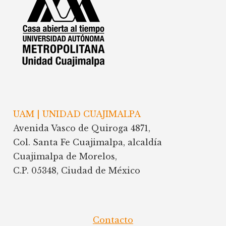
UAM | UNIDAD CUAJIMALPA
Avenida Vasco de Quiroga 4871,
Col. Santa Fe Cuajimalpa, alcaldía
Cuajimalpa de Morelos,
C.P. 05348, Ciudad de México
Contacto