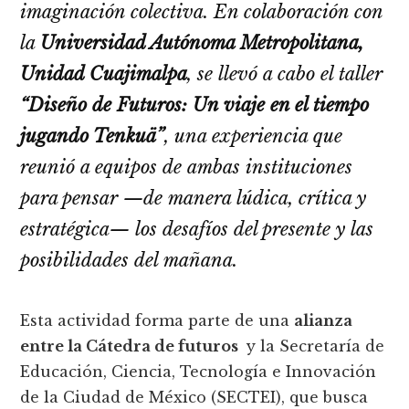
imaginación colectiva. En colaboración con
la
Universidad Autónoma Metropolitana,
Unidad Cuajimalpa
, se llevó a cabo el taller
“Diseño de Futuros: Un viaje en el tiempo
jugando Tenkuä”
, una experiencia que
reunió a equipos de ambas instituciones
para pensar —de manera lúdica, crítica y
estratégica— los desafíos del presente y las
posibilidades del mañana.
Esta actividad forma parte de una
alianza
entre la Cátedra de futuros
y la Secretaría de
Educación, Ciencia, Tecnología e Innovación
de la Ciudad de México (SECTEI), que busca