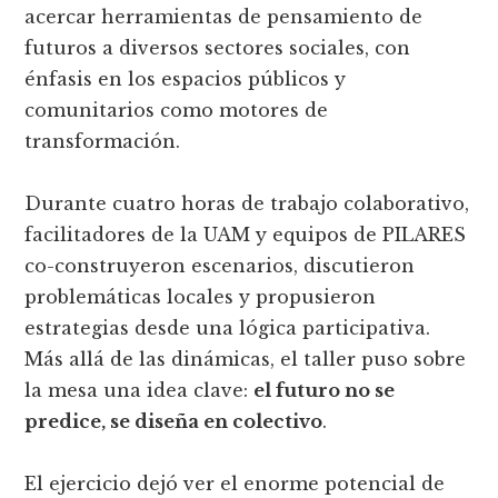
acercar herramientas de pensamiento de
futuros a diversos sectores sociales, con
énfasis en los espacios públicos y
comunitarios como motores de
transformación.
Durante cuatro horas de trabajo colaborativo,
facilitadores de la UAM y equipos de PILARES
co-construyeron escenarios, discutieron
problemáticas locales y propusieron
estrategias desde una lógica participativa.
Más allá de las dinámicas, el taller puso sobre
la mesa una idea clave:
el futuro no se
predice, se diseña en colectivo
.
El ejercicio dejó ver el enorme potencial de