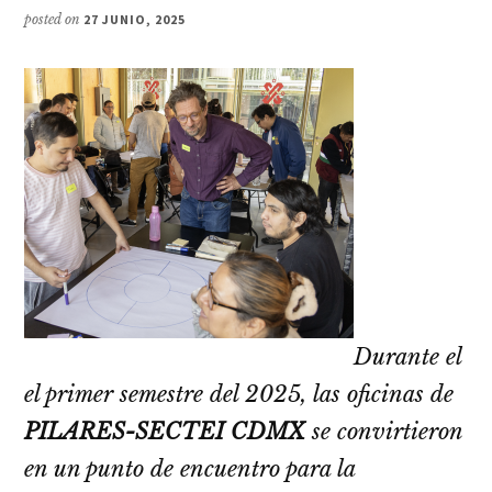
posted on
27 JUNIO, 2025
Durante el
el primer semestre del 2025, las oficinas de
PILARES-SECTEI CDMX
se convirtieron
en un punto de encuentro para la